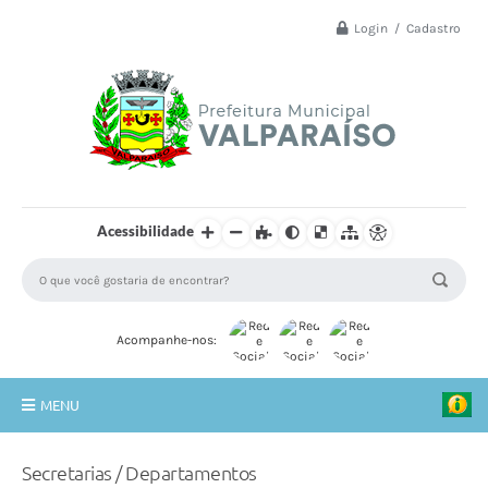
Login / Cadastro
Acessibilidade
Acompanhe-nos:
MENU
Principal
Secretarias / Departamentos