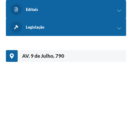
Editais
Legislação
AV. 9 de Julho, 790