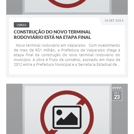
24 SET 2013
OBRAS
CONSTRUÇÃO DO NOVO TERMINAL
RODOVIÁRIO ESTÁ NA ETAPA FINAL
Novo terminal rodoviário em Valparaíso Com investimento
de mais de R$1 milhão, a Prefeitura de Valparaíso chega à
etapa final da construção do novo terminal rodoviário do
município. A obra é fruto de convênio, assinado em maio de
2012 entre a Prefeitura Municipal e a Secretaria Estadual de...
SET
23