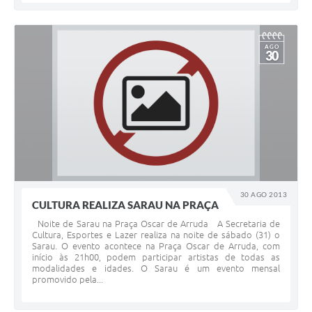
AGO
30
30 AGO 2013
CULTURA REALIZA SARAU NA PRAÇA
Noite de Sarau na Praça Oscar de Arruda A Secretaria de
Cultura, Esportes e Lazer realiza na noite de sábado (31) o
Sarau. O evento acontece na Praça Oscar de Arruda, com
início às 21h00, podem participar artistas de todas as
modalidades e idades. O Sarau é um evento mensal
promovido pela...