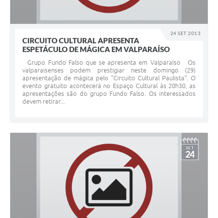
24 SET 2013
CIRCUITO CULTURAL APRESENTA
ESPETÁCULO DE MÁGICA EM VALPARAÍSO
Grupo Fundo Falso que se apresenta em Valparaíso Os
valparaisenses podem prestigiar neste domingo (29)
apresentação de mágica pelo "Circuito Cultural Paulista". O
evento gratuito acontecerá no Espaço Cultural às 20h30, as
apresentações são do grupo Fundo Falso. Os interessados
devem retirar...
SET
24