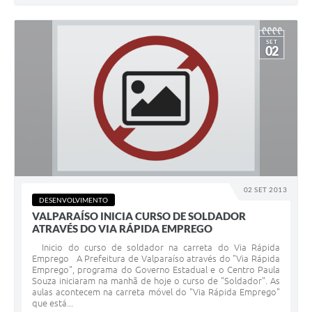
SET
02
02 SET 2013
DESENVOLVIMENTO
VALPARAÍSO INICIA CURSO DE SOLDADOR
ATRAVÉS DO VIA RÁPIDA EMPREGO
Inicio do curso de soldador na carreta do Via Rápida
Emprego A Prefeitura de Valparaíso através do "Via Rápida
Emprego", programa do Governo Estadual e o Centro Paula
Souza iniciaram na manhã de hoje o curso de "Soldador". As
aulas acontecem na carreta móvel do "Via Rápida Emprego"
que está...