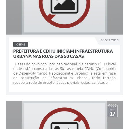
18 SET 2013
OBRAS
PREFEITURA E CDHU INICIAM INFRAESTRUTURA
URBANA NAS RUAS DAS 50 CASAS
Casas do novo conjunto habitacional "Valparaíso E" O local
onde estão construídas as 50 casas pela CDHU (Companhia
de Desenvolvimento Habitacional e Urbano) já está em fase
de construção da infraestrutura urbana. Todo terreno
receberá rede de esgoto, águas pluviais, guias, sarjetas e...
SET
17