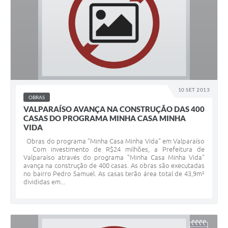
10 SET 2013
OBRAS
VALPARAÍSO AVANÇA NA CONSTRUÇÃO DAS 400
CASAS DO PROGRAMA MINHA CASA MINHA
VIDA
Obras do programa "Minha Casa Minha Vida" em Valparaíso
Com investimento de R$24 milhões, a Prefeitura de
Valparaíso através do programa "Minha Casa Minha Vida"
avança na construção de 400 casas. As obras são executadas
no bairro Pedro Samuel. As casas terão área total de 43,9m²
divididas em...