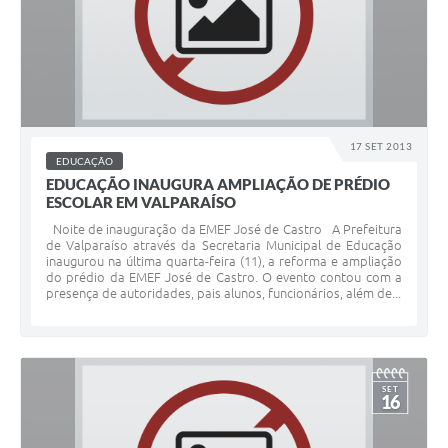
17 SET 2013
EDUCAÇÃO
EDUCAÇÃO INAUGURA AMPLIAÇÃO DE PRÉDIO
ESCOLAR EM VALPARAÍSO
Noite de inauguração da EMEF José de Castro A Prefeitura
de Valparaíso através da Secretaria Municipal de Educação
inaugurou na última quarta-feira (11), a reforma e ampliação
do prédio da EMEF José de Castro. O evento contou com a
presença de autoridades, pais alunos, funcionários, além de...
SET
16