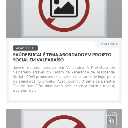
16 SET 2013
AÇÃO SOCIAL
SAÚDE BUCAL É TEMA ABORDADO EM PROJETO
SOCIAL EM VALPARAÍSO
Jovens durante palestra em Valparaíso A Prefeitura de
Valparaíso através do Centro de Referência de Assistência
Social - CRAS promoveu uma palestra na tarde de hoje, para
os atendidos no projeto "Ação Jovem". O tema da palestra
"Saúde Bucal" foi ministrado pela dentista Patrícia Kosaki,
que além de...
SET
10