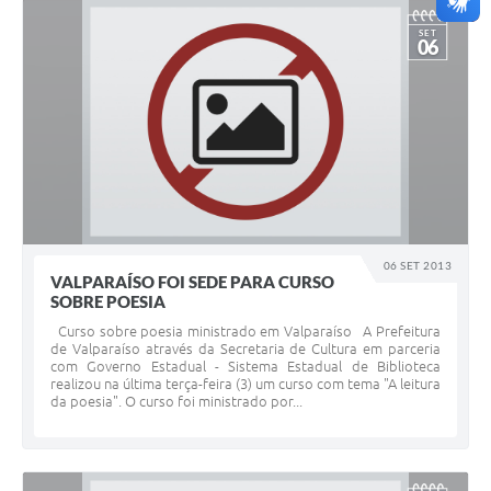
SET
06
06 SET 2013
VALPARAÍSO FOI SEDE PARA CURSO
SOBRE POESIA
Curso sobre poesia ministrado em Valparaíso A Prefeitura
de Valparaíso através da Secretaria de Cultura em parceria
com Governo Estadual - Sistema Estadual de Biblioteca
realizou na última terça-feira (3) um curso com tema "A leitura
da poesia". O curso foi ministrado por...