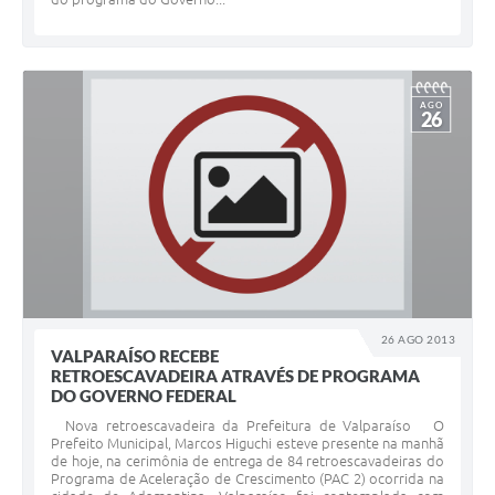
AGO
26
26 AGO 2013
VALPARAÍSO RECEBE
RETROESCAVADEIRA ATRAVÉS DE PROGRAMA
DO GOVERNO FEDERAL
Nova retroescavadeira da Prefeitura de Valparaíso O
Prefeito Municipal, Marcos Higuchi esteve presente na manhã
de hoje, na cerimônia de entrega de 84 retroescavadeiras do
Programa de Aceleração de Crescimento (PAC 2) ocorrida na