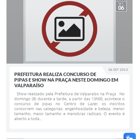
SET
06
06 SET 2013
PREFEITURA REALIZA CONCURSO DE
PIPAS E SHOW NA PRAÇA NESTE DOMINGO EM
VALPARAÍSO
Show realizado pela Prefeitura de Valparaíso na Praça No
domingo (8) durante a tarde, a partir das 13h00, acontece o
concurso de pipas no Centro de Lazer, os inscritos
concorrem nas categorias: engenhosidade e beleza; menor
tamanho; maior tamanho e manobras radicais. O evento é
aberto a toda...