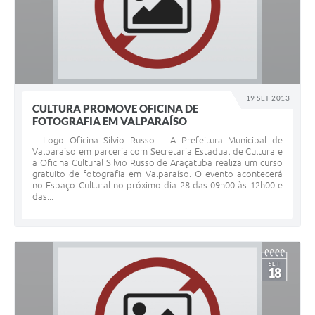
19 SET 2013
CULTURA PROMOVE OFICINA DE
FOTOGRAFIA EM VALPARAÍSO
Logo Oficina Silvio Russo A Prefeitura Municipal de
Valparaíso em parceria com Secretaria Estadual de Cultura e
a Oficina Cultural Silvio Russo de Araçatuba realiza um curso
gratuito de fotografia em Valparaíso. O evento acontecerá
no Espaço Cultural no próximo dia 28 das 09h00 às 12h00 e
das...
SET
18