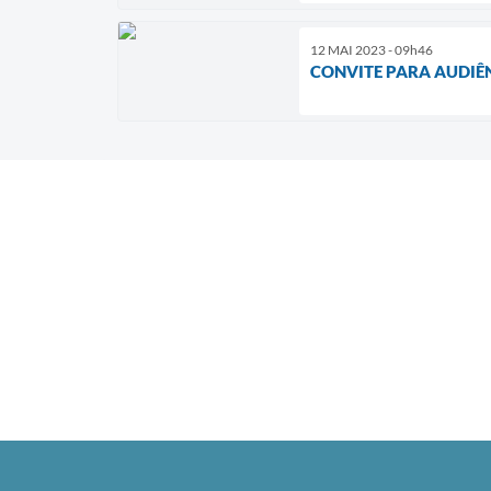
12 MAI 2023 - 09h46
CONVITE PARA AUDIÊ