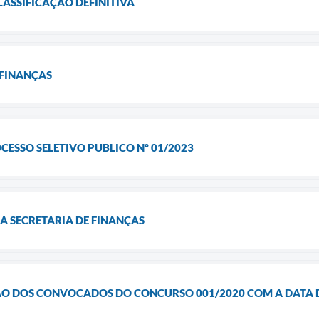
LASSIFICAÇÃO DEFINITIVA
 FINANÇAS
ESSO SELETIVO PUBLICO Nº 01/2023
A SECRETARIA DE FINANÇAS
ÃO DOS CONVOCADOS DO CONCURSO 001/2020 COM A DATA