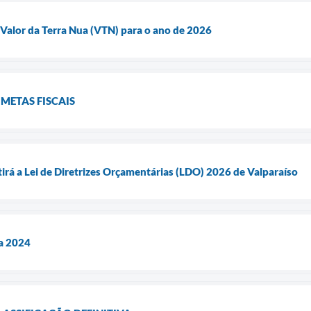
 Valor da Terra Nua (VTN) para o ano de 2026
 METAS FISCAIS
tirá a Lei de Diretrizes Orçamentárias (LDO) 2026 de Valparaíso
ua 2024