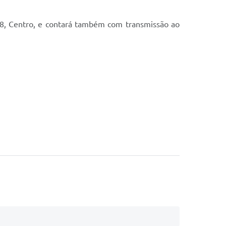
38, Centro, e contará também com transmissão ao