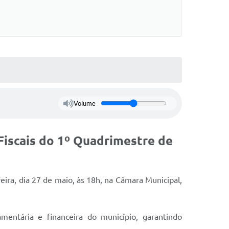
Volume
Fiscais do 1º Quadrimestre de
eira, dia 27 de maio, às 18h, na Câmara Municipal,
entária e financeira do município, garantindo