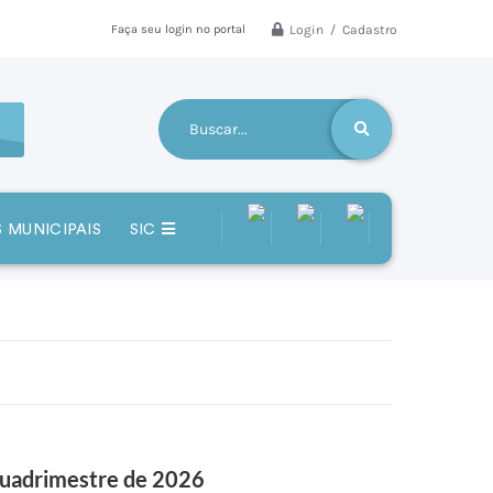
Login / Cadastro
Faça seu login no portal
 MUNICIPAIS
SIC
 Quadrimestre de 2026