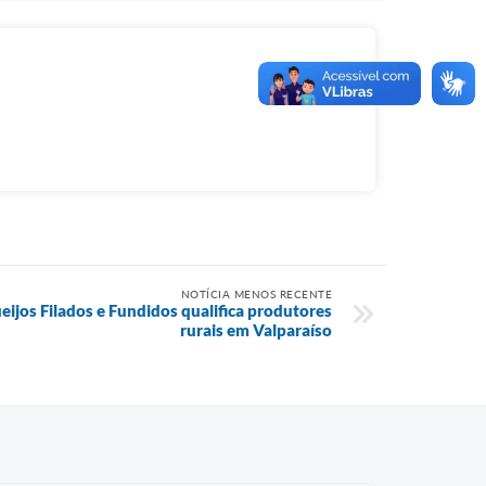
NOTÍCIA MENOS RECENTE
ijos Filados e Fundidos qualifica produtores
rurais em Valparaíso