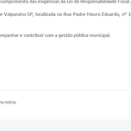
e cumprimento das exigências da Lei de Responsabilidade Fiscal.
de Valparaíso-SP, localizada na Rua Padre Mauro Eduardo, nº 
ompanhar e contribuir com a gestão pública municipal.
ta notícia.