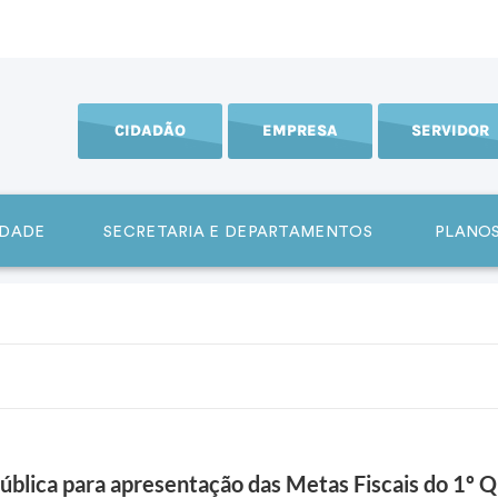
CIDADÃO
EMPRESA
SERVIDOR
IDADE
SECRETARIA E DEPARTAMENTOS
PLANOS
Pública para apresentação das Metas Fiscais do 1º