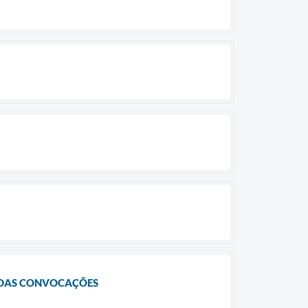
 DAS CONVOCAÇÕES