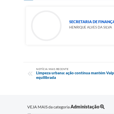
SECRETARIA DE FINANÇ
HENRIQUE ALVES DA SILVA
NOTÍCIA MAIS RECENTE
Limpeza urbana: ação contínua mantém Valp
equilibrada
Administação
VEJA MAIS da categoria