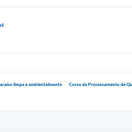
AS
araíso limpa e ambientalmente
Curso de Processamento de Que