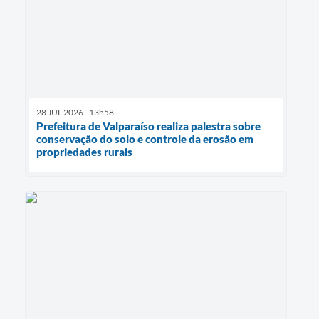
28 JUL 2026 - 13h58
Prefeitura de Valparaíso realiza palestra sobre
conservação do solo e controle da erosão em
propriedades rurais