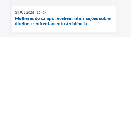
23 JUL 2026 - 15h24
Mulheres do campo recebem informações sobre
direitos e enfrentamento à violência