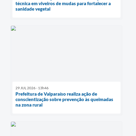
técnica em viveiros de mudas para fortalecer a
sanidade vegetal
29 JUL 2026 - 13h46
Prefeitura de Valparaíso realiza ação de
conscientização sobre prevenção às queimadas
na zona rural