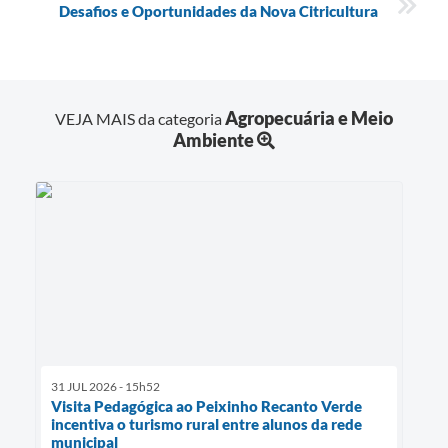
Desafios e Oportunidades da Nova Citricultura
Agropecuária e Meio
VEJA MAIS da categoria
Ambiente
31 JUL 2026 - 15h52
Visita Pedagógica ao Peixinho Recanto Verde
incentiva o turismo rural entre alunos da rede
municipal