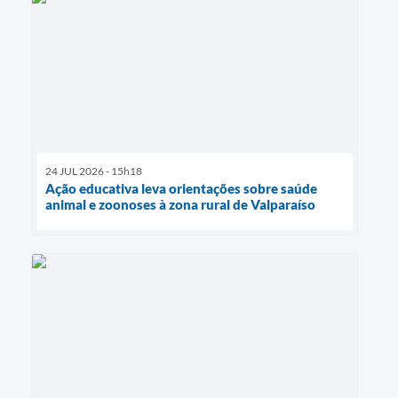
24 JUL 2026 - 15h18
Ação educativa leva orientações sobre saúde
animal e zoonoses à zona rural de Valparaíso