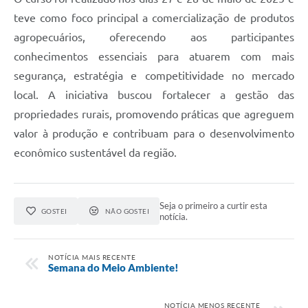
teve como foco principal a comercialização de produtos
agropecuários, oferecendo aos participantes
conhecimentos essenciais para atuarem com mais
segurança, estratégia e competitividade no mercado
local. A iniciativa buscou fortalecer a gestão das
propriedades rurais, promovendo práticas que agreguem
valor à produção e contribuam para o desenvolvimento
econômico sustentável da região.
Seja o primeiro a curtir esta
GOSTEI
NÃO GOSTEI
notícia.
NOTÍCIA MAIS RECENTE
Semana do Meio Ambiente!
NOTÍCIA MENOS RECENTE