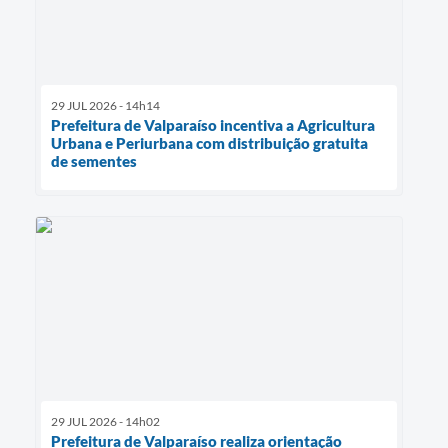
29 JUL 2026 - 14h14
Prefeitura de Valparaíso incentiva a Agricultura
Urbana e Periurbana com distribuição gratuita
de sementes
29 JUL 2026 - 14h02
Prefeitura de Valparaíso realiza orientação