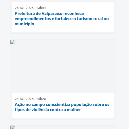
28 JUL 2026 - 13h51
Prefeitura de Valparaíso reconhece
empreendimentos e fortalece o turismo rural no
município
24 JUL 2026 - 15h26
Ação no campo conscientiza população sobre os
tipos de violência contra a mulher