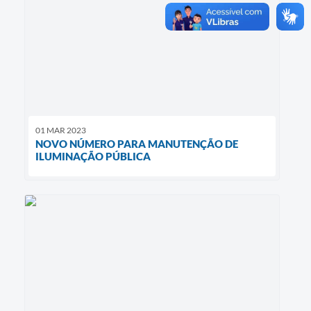
01 MAR 2023
NOVO NÚMERO PARA MANUTENÇÃO DE
ILUMINAÇÃO PÚBLICA