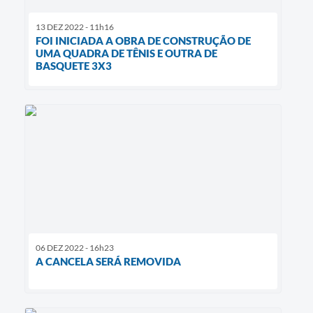
13 DEZ 2022 - 11h16
FOI INICIADA A OBRA DE CONSTRUÇÃO DE
UMA QUADRA DE TÊNIS E OUTRA DE
BASQUETE 3X3
06 DEZ 2022 - 16h23
A CANCELA SERÁ REMOVIDA