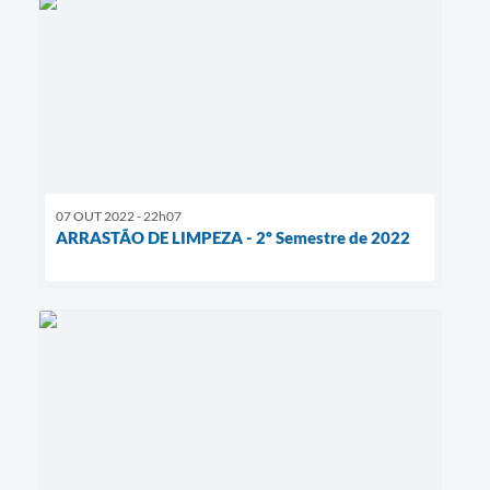
07 OUT 2022 - 22h07
ARRASTÃO DE LIMPEZA - 2º Semestre de 2022