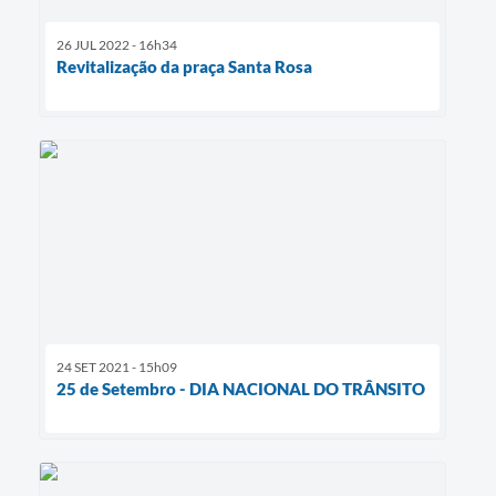
26 JUL 2022 - 16h34
Revitalização da praça Santa Rosa
24 SET 2021 - 15h09
25 de Setembro - DIA NACIONAL DO TRÂNSITO