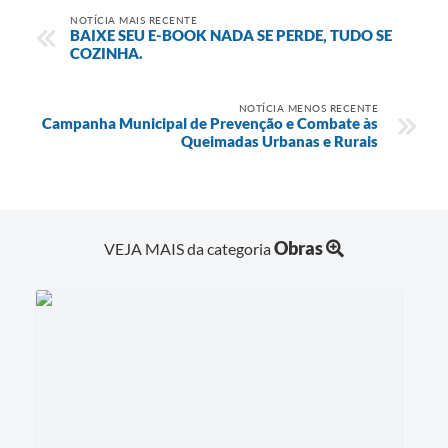
NOTÍCIA MAIS RECENTE
BAIXE SEU E-BOOK NADA SE PERDE, TUDO SE
COZINHA.
NOTÍCIA MENOS RECENTE
Campanha Municipal de Prevenção e Combate às
Queimadas Urbanas e Rurais
Obras
VEJA MAIS da categoria