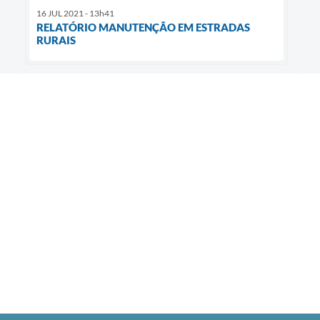
16 JUL 2021 - 13h41
RELATÓRIO MANUTENÇÃO EM ESTRADAS
RURAIS