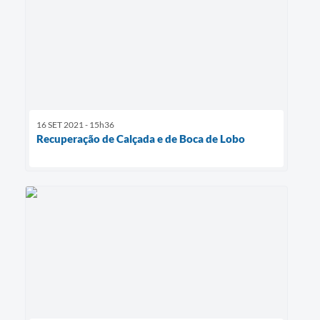
16 SET 2021 - 15h36
Recuperação de Calçada e de Boca de Lobo