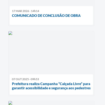
17 MAR 2026 - 14h14
COMUNICADO DE CONCLUSÃO DE OBRA
07 OUT 2025 - 09h53
Prefeitura realiza Campanha “Calçada Livre” para
garantir acessibilidade e segurança aos pedestres