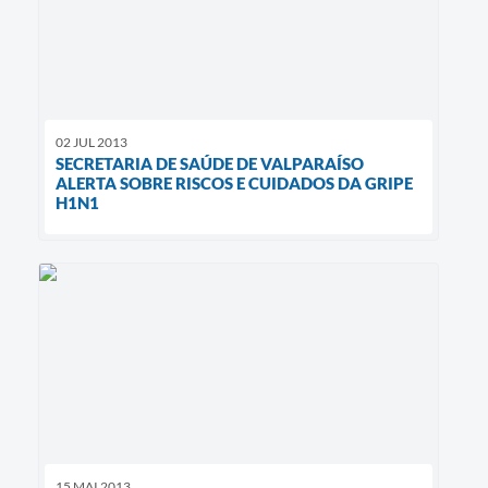
02 JUL 2013
SECRETARIA DE SAÚDE DE VALPARAÍSO
ALERTA SOBRE RISCOS E CUIDADOS DA GRIPE
H1N1
15 MAI 2013