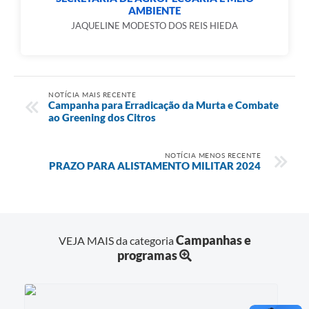
AMBIENTE
JAQUELINE MODESTO DOS REIS HIEDA
NOTÍCIA MAIS RECENTE
Campanha para Erradicação da Murta e Combate
ao Greening dos Citros
NOTÍCIA MENOS RECENTE
PRAZO PARA ALISTAMENTO MILITAR 2024
Campanhas e
VEJA MAIS da categoria
programas