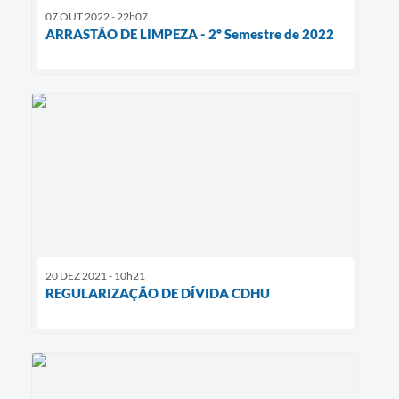
07 OUT 2022 - 22h07
ARRASTÃO DE LIMPEZA - 2º Semestre de 2022
20 DEZ 2021 - 10h21
REGULARIZAÇÃO DE DÍVIDA CDHU