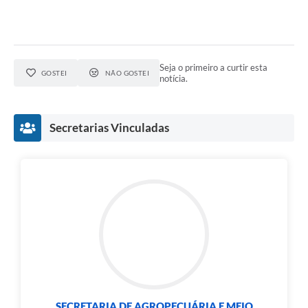
Seja o primeiro a curtir esta
GOSTEI
NÃO GOSTEI
notícia.
Secretarias Vinculadas
SECRETARIA DE AGROPECUÁRIA E MEIO