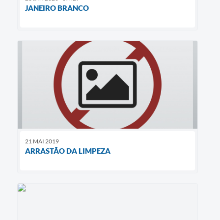
JANEIRO BRANCO
21 MAI 2019
ARRASTÃO DA LIMPEZA