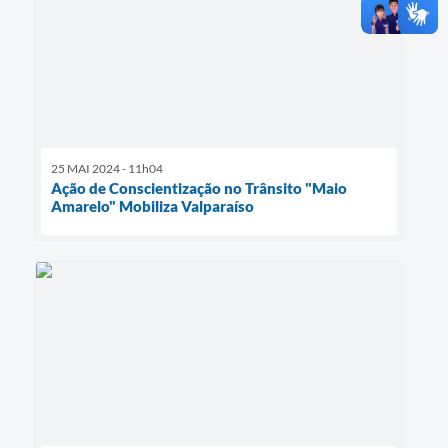
25 MAI 2024 - 11h04
​Ação de Conscientização no Trânsito "Maio
Amarelo" Mobiliza Valparaíso