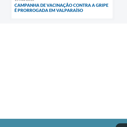
CAMPANHA DE VACINAÇÃO CONTRA A GRIPE
É PRORROGADA EM VALPARAÍSO