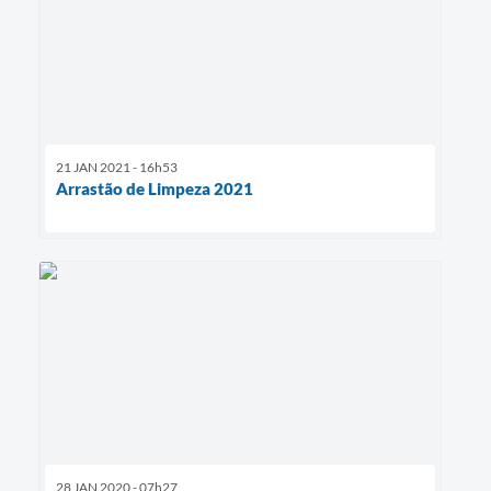
21 JAN 2021 - 16h53
Arrastão de Limpeza 2021
28 JAN 2020 - 07h27