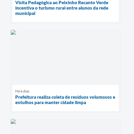
Visita Pedagógica ao Peixinho Recanto Verde
incentiva o turismo rural entre alunos da rede
municipal
Há 6 dias
Prefeitura realiza coleta de resíduos volumosos e
entulhos para manter cidade limpa