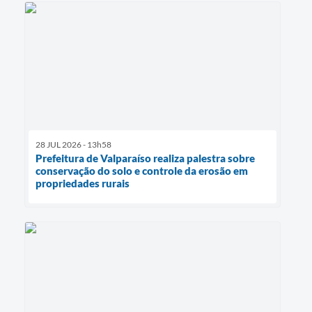
28 JUL 2026 - 13h58
Prefeitura de Valparaíso realiza palestra sobre
conservação do solo e controle da erosão em
propriedades rurais