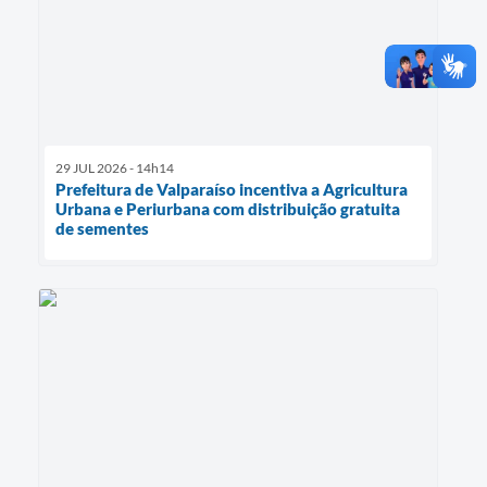
29 JUL 2026 - 14h14
Prefeitura de Valparaíso incentiva a Agricultura
Urbana e Periurbana com distribuição gratuita
de sementes