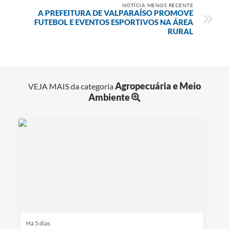
NOTÍCIA MENOS RECENTE
A PREFEITURA DE VALPARAÍSO PROMOVE
FUTEBOL E EVENTOS ESPORTIVOS NA ÁREA
RURAL
Agropecuária e Meio
VEJA MAIS da categoria
Ambiente
Há 5 dias