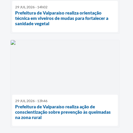
29 JUL 2026 - 14h02
Prefeitura de Valparaíso realiza orientação
técnica em viveiros de mudas para fortalecer a
sanidade vegetal
29 JUL 2026 - 13h46
Prefeitura de Valparaíso realiza ação de
conscientização sobre prevenção às queimadas
na zona rural