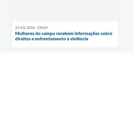
23 JUL 2026 - 15h24
Mulheres do campo recebem informações sobre
direitos e enfrentamento à violência