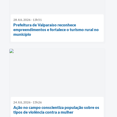
28 JUL 2026 - 13h51
Prefeitura de Valparaíso reconhece
empreendimentos e fortalece o turismo rural no
município
24 JUL 2026 - 15h26
Ação no campo conscientiza população sobre os
tipos de violência contra a mulher