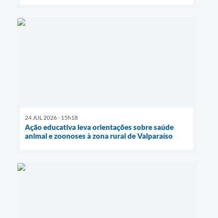
24 JUL 2026 - 15h18
Ação educativa leva orientações sobre saúde
animal e zoonoses à zona rural de Valparaíso