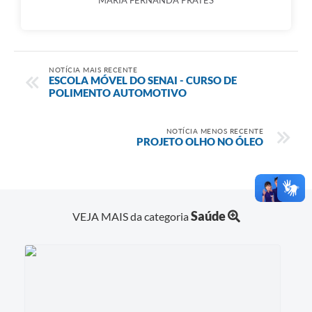
NOTÍCIA MAIS RECENTE
ESCOLA MÓVEL DO SENAI - CURSO DE
POLIMENTO AUTOMOTIVO
NOTÍCIA MENOS RECENTE
PROJETO OLHO NO ÓLEO
Saúde
VEJA MAIS da categoria