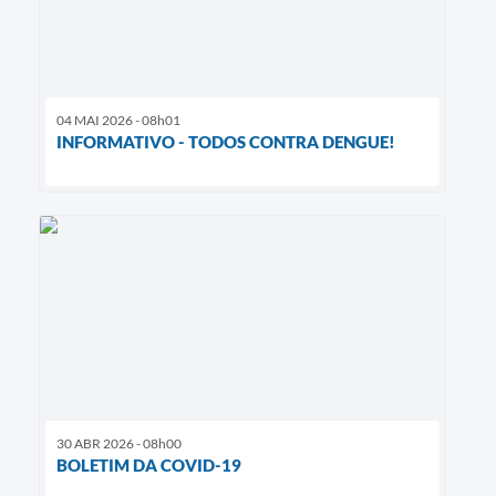
04 MAI 2026 - 08h01
INFORMATIVO - TODOS CONTRA DENGUE!
30 ABR 2026 - 08h00
BOLETIM DA COVID-19