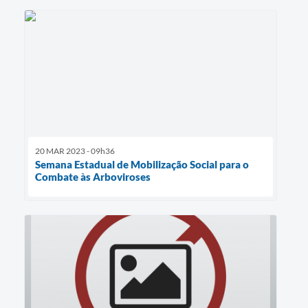
20 MAR 2023 - 09h36
Semana Estadual de Mobilização Social para o
Combate às Arboviroses