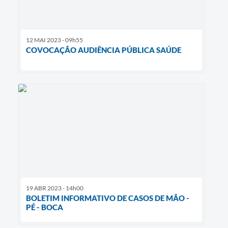
12 MAI 2023 - 09h55
COVOCAÇÃO AUDIÊNCIA PÚBLICA SAÚDE
19 ABR 2023 - 14h00
BOLETIM INFORMATIVO DE CASOS DE MÃO -
PÉ - BOCA