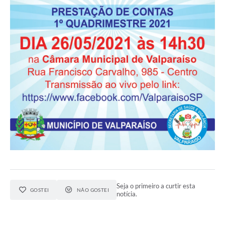
Seja o primeiro a curtir esta
GOSTEI
NÃO GOSTEI
notícia.