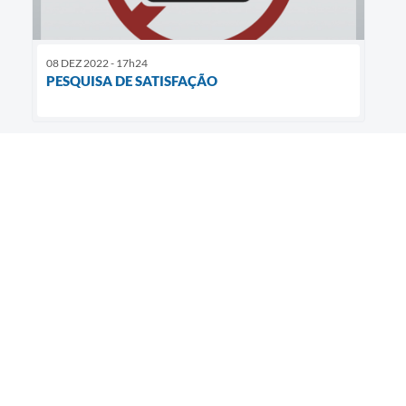
08 DEZ 2022 - 17h24
PESQUISA DE SATISFAÇÃO