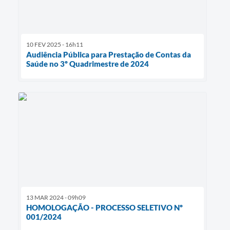
10 FEV 2025 - 16h11
Audiência Pública para Prestação de Contas da
Saúde no 3º Quadrimestre de 2024
13 MAR 2024 - 09h09
HOMOLOGAÇÃO - PROCESSO SELETIVO Nº
001/2024