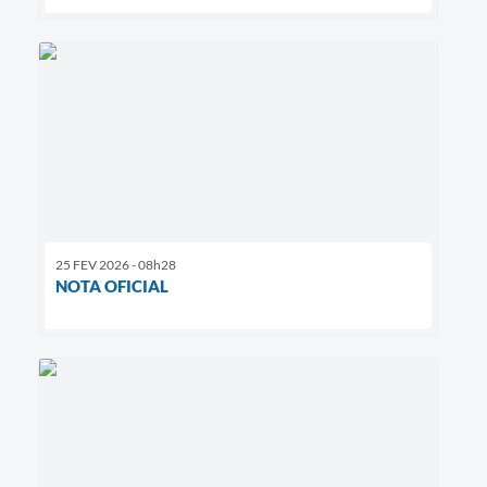
25 FEV 2026 - 08h28
NOTA OFICIAL