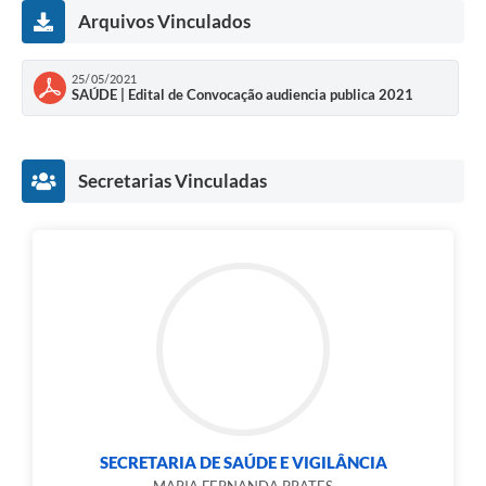
Arquivos Vinculados
25/05/2021
SAÚDE | Edital de Convocação audiencia publica 2021
Secretarias Vinculadas
SECRETARIA DE SAÚDE E VIGILÂNCIA
MARIA FERNANDA PRATES