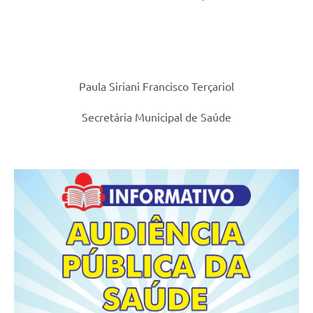
Paula Siriani Francisco Terçariol
Secretária Municipal de Saúde