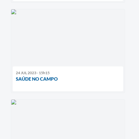
24 JUL 2023 - 15h15
SAÚDE NO CAMPO