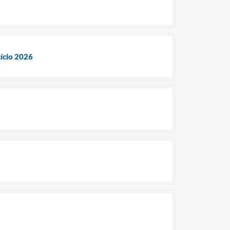
cício 2026