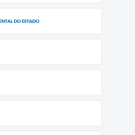
IENTAL DO ESTADO