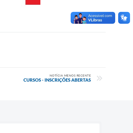
NOTÍCIA MENOS RECENTE
CURSOS - INSCRIÇÕES ABERTAS