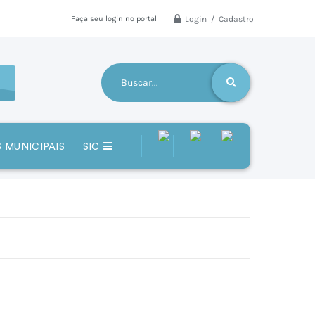
Login / Cadastro
Faça seu login no portal
 MUNICIPAIS
SIC