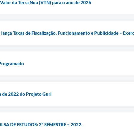
 Valor da Terra Nua (VTN) para o ano de 2026
o lança Taxas de Fiscalização, Funcionamento e Publicidade – Exer
 Programado
 de 2022 do Projeto Guri
LSA DE ESTUDOS: 2º SEMESTRE – 2022.