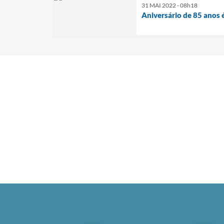
31 MAI 2022 - 08h18
Aniversário de 85 anos