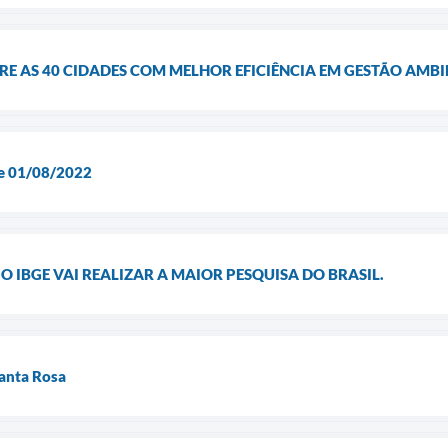
RE AS 40 CIDADES COM MELHOR EFICIÊNCIA EM GESTÃO AMB
e 01/08/2022
, O IBGE VAI REALIZAR A MAIOR PESQUISA DO BRASIL.
Santa Rosa