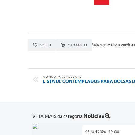
Seja o primeiro a curtir es
GOSTEI
NÃO GOSTEI
NOTÍCIA MAIS RECENTE
LISTA DE CONTEMPLADOS PARA BOLSAS 
Notícias
VEJA MAIS da categoria
03 JUN 2026 - 10h00