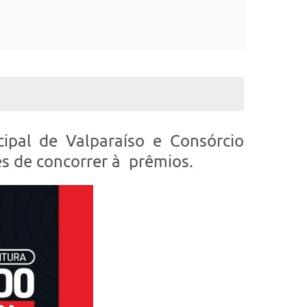
cipal de Valparaíso e Consórcio
es de concorrer à prêmios.