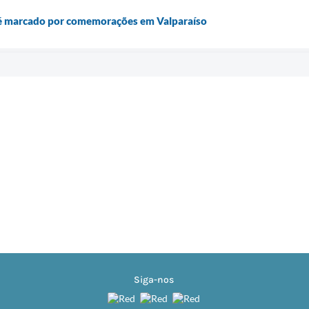
 é marcado por comemorações em Valparaíso
Siga-nos