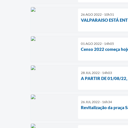
26 AGO 2022 - 10h51
VALPARAISO ESTÁ ENT
01 AGO 2022 - 14h05
Censo 2022 começa hoj
28 JUL 2022 - 14h03
A PARTIR DE 01/08/22
26 JUL 2022 - 16h34
Revitalização da praça 