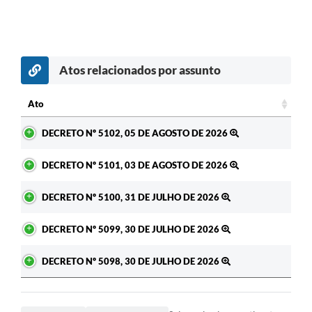
Atos relacionados por assunto
Ato
Ato
DECRETO Nº 5102, 05 DE AGOSTO DE 2026
DECRETO Nº 5101, 03 DE AGOSTO DE 2026
DECRETO Nº 5100, 31 DE JULHO DE 2026
DECRETO Nº 5099, 30 DE JULHO DE 2026
DECRETO Nº 5098, 30 DE JULHO DE 2026