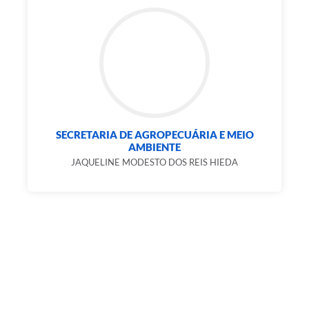
SECRETARIA DE AGROPECUÁRIA E MEIO
AMBIENTE
JAQUELINE MODESTO DOS REIS HIEDA