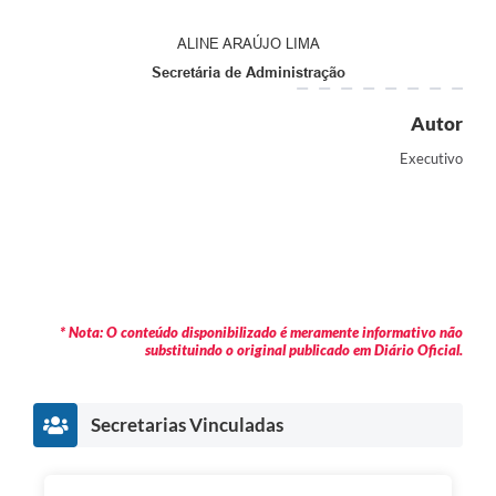
ALINE ARAÚJO LIMA
Secretária de Administração
Autor
Executivo
* Nota: O conteúdo disponibilizado é meramente informativo não
substituindo o original publicado em Diário Oficial.
Secretarias Vinculadas