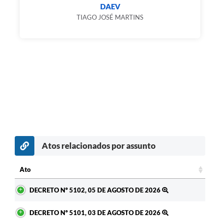
DAEV
TIAGO JOSÉ MARTINS
Atos relacionados por assunto
Ato
Ato
DECRETO Nº 5102, 05 DE AGOSTO DE 2026
DECRETO Nº 5101, 03 DE AGOSTO DE 2026