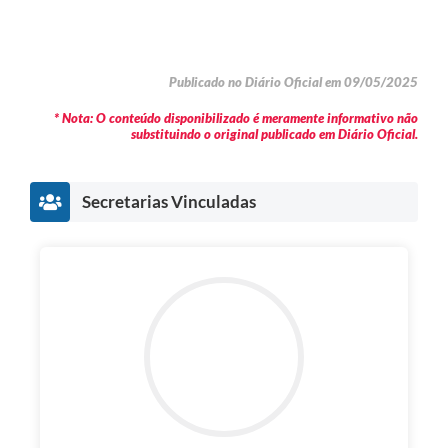
Publicado no Diário Oficial em 09/05/2025
* Nota: O conteúdo disponibilizado é meramente informativo não
substituindo o original publicado em Diário Oficial.
Secretarias Vinculadas