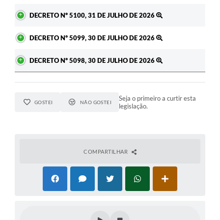
DECRETO Nº 5100, 31 DE JULHO DE 2026
DECRETO Nº 5099, 30 DE JULHO DE 2026
DECRETO Nº 5098, 30 DE JULHO DE 2026
Seja o primeiro a curtir esta
GOSTEI
NÃO GOSTEI
legislação.
COMPARTILHAR