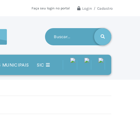
Login / Cadastro
Faça seu login no portal
 MUNICIPAIS
SIC