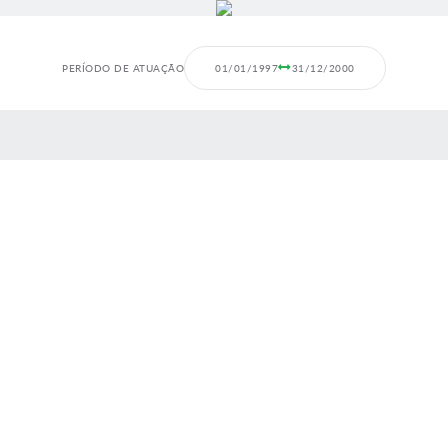
PERÍODO DE ATUAÇÃO
01/01/1997
31/12/2000
 MÍDIAS