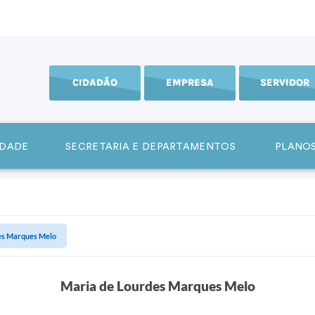
CIDADÃO
EMPRESA
SERVIDOR
IDADE
SECRETARIA E DEPARTAMENTOS
PLANOS
es Marques Melo
Maria de Lourdes Marques Melo