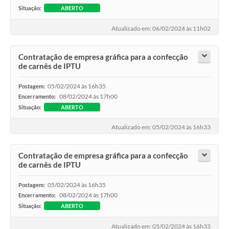
Situação:
ABERTO
Atualizado em: 06/02/2024 às 11h02
Contratação de empresa gráfica para a confecção
de carnês de IPTU
05/02/2024 às 16h35
Postagem:
08/02/2024 às 17h00
Encerramento:
Situação:
ABERTO
Atualizado em: 05/02/2024 às 16h33
Contratação de empresa gráfica para a confecção
de carnês de IPTU
05/02/2024 às 16h35
Postagem:
08/02/2024 às 17h00
Encerramento:
Situação:
ABERTO
Atualizado em: 05/02/2024 às 16h33