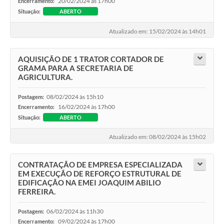
20/02/2024 às 17h00
Encerramento:
Situação:
ABERTO
Atualizado em: 15/02/2024 às 14h01
AQUISIÇÃO DE 1 TRATOR CORTADOR DE
GRAMA PARA A SECRETARIA DE
AGRICULTURA.
08/02/2024 às 15h10
Postagem:
16/02/2024 às 17h00
Encerramento:
Situação:
ABERTO
Atualizado em: 08/02/2024 às 15h02
CONTRATAÇÃO DE EMPRESA ESPECIALIZADA
EM EXECUÇÃO DE REFORÇO ESTRUTURAL DE
EDIFICAÇÃO NA EMEI JOAQUIM ABILIO
FERREIRA.
06/02/2024 às 11h30
Postagem:
09/02/2024 às 17h00
Encerramento: