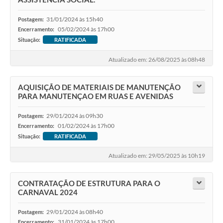
31/01/2024 às 15h40
Postagem:
05/02/2024 às 17h00
Encerramento:
Situação:
RATIFICADA
Atualizado em: 26/08/2025 às 08h48
AQUISIÇÃO DE MATERIAIS DE MANUTENÇÃO
PARA MANUTENÇAO EM RUAS E AVENIDAS
29/01/2024 às 09h30
Postagem:
01/02/2024 às 17h00
Encerramento:
Situação:
RATIFICADA
Atualizado em: 29/05/2025 às 10h19
CONTRATAÇÃO DE ESTRUTURA PARA O
CARNAVAL 2024
29/01/2024 às 08h40
Postagem:
31/01/2024 às 17h00
Encerramento: