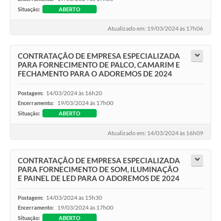
Situação:
ABERTO
Atualizado em: 19/03/2024 às 17h06
CONTRATAÇÃO DE EMPRESA ESPECIALIZADA
PARA FORNECIMENTO DE PALCO, CAMARIM E
FECHAMENTO PARA O ADOREMOS DE 2024
14/03/2024 às 16h20
Postagem:
19/03/2024 às 17h00
Encerramento:
Situação:
ABERTO
Atualizado em: 14/03/2024 às 16h09
CONTRATAÇÃO DE EMPRESA ESPECIALIZADA
PARA FORNECIMENTO DE SOM, ILUMINAÇÃO
E PAINEL DE LED PARA O ADOREMOS DE 2024
14/03/2024 às 15h30
Postagem:
19/03/2024 às 17h00
Encerramento:
Situação:
ABERTO