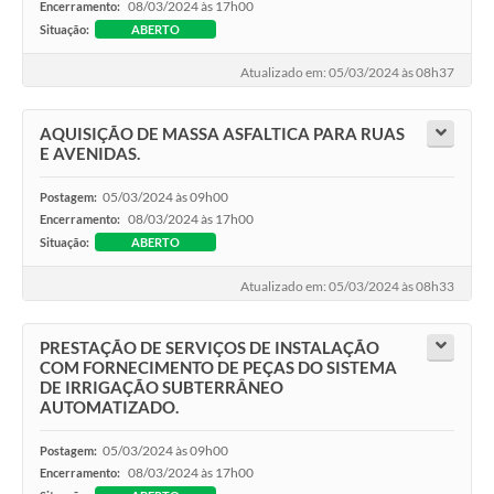
08/03/2024 às 17h00
Encerramento:
Situação:
ABERTO
Atualizado em: 05/03/2024 às 08h37
AQUISIÇÃO DE MASSA ASFALTICA PARA RUAS
E AVENIDAS.
05/03/2024 às 09h00
Postagem:
08/03/2024 às 17h00
Encerramento:
Situação:
ABERTO
Atualizado em: 05/03/2024 às 08h33
PRESTAÇÃO DE SERVIÇOS DE INSTALAÇÃO
COM FORNECIMENTO DE PEÇAS DO SISTEMA
DE IRRIGAÇÃO SUBTERRÂNEO
AUTOMATIZADO.
05/03/2024 às 09h00
Postagem:
08/03/2024 às 17h00
Encerramento: