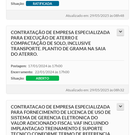
Situação:
RATIFICADA
Atualizado em: 29/05/2025 às 08h48
CONTRATAÇÃO DE EMPRESA ESPECIALIZADA
PARA EXECUÇÃO DE ATERRO E
COMPACTAÇÃO DE SOLO, INCLUSIVE
TRANSPORTE. PLANTIO DE GRAMA NA SAIA
DO ATERRO.
17/01/2024 às 17h00
Postagem:
22/01/2024 às 17h00
Encerramento:
Situação:
ABERTO
Atualizado em: 29/05/2025 às 08h32
CONTRATACAO DE EMPRESA ESPECIALIZADA
PARA FORNECIMENTO DE LICENCA DE USO DE
SISTEMA DE GERENCIA ELETRONICA DO
VALOR ADICIONADO FISCAL VAF INCLUINDO
IMPLANTACAO TREINAMENTO E SUPORTE
TECNICO CONFORME TERMO DE REFERENCIA.