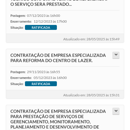
O SERVIÇO SERA PRESTADO...
07/12/2023 às 16h00
Postagem:
12/12/2023 às 17h00
Encerramento:
Situação:
RATIFICADA
Atualizado em: 28/05/2025 às 15h49
CONTRATAÇÃO DE EMPRESA ESPECIALIZADA
PARA REFORMA DO CENTRO DE LAZER.
29/11/2023 às 16h55
Postagem:
05/12/2023 às 16h00
Encerramento:
Situação:
RATIFICADA
Atualizado em: 28/05/2025 às 15h31
CONTRATAÇÃO DE EMPRESA ESPECIALIZADA
PARA PRESTAÇÃO DE SERVIÇOS DE
GERENCIAMENTO, MONITORAMENTO,
PLANEJAMENTO E DESENVOLVIMENTO DE