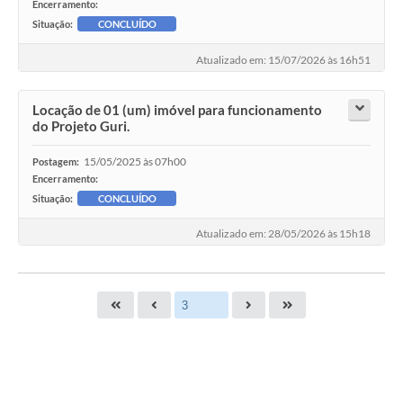
Encerramento:
Situação:
CONCLUÍDO
Atualizado em: 15/07/2026 às 16h51
Locação de 01 (um) imóvel para funcionamento
do Projeto Guri.
15/05/2025 às 07h00
Postagem:
Encerramento:
Situação:
CONCLUÍDO
Atualizado em: 28/05/2026 às 15h18