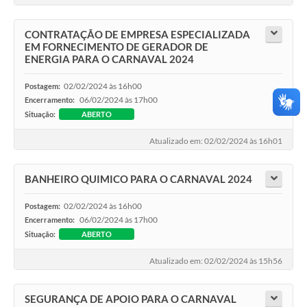
CONTRATAÇÃO DE EMPRESA ESPECIALIZADA
EM FORNECIMENTO DE GERADOR DE
ENERGIA PARA O CARNAVAL 2024
02/02/2024 às 16h00
Postagem:
06/02/2024 às 17h00
Encerramento:
Situação:
ABERTO
Atualizado em: 02/02/2024 às 16h01
BANHEIRO QUIMICO PARA O CARNAVAL 2024
02/02/2024 às 16h00
Postagem:
06/02/2024 às 17h00
Encerramento:
Situação:
ABERTO
Atualizado em: 02/02/2024 às 15h56
SEGURANÇA DE APOIO PARA O CARNAVAL