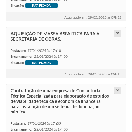
Situação:
RATIFICADA
Atualizado em: 29/05/2025 às 09h32
AQUISIÇÃO DE MASSA ASFALTICA PARA A
SECRETARIA DE OBRAS.
17/01/2024 às 17h10
Postagem:
22/01/2024 às 17h00
Encerramento:
Situação:
RATIFICADA
Atualizado em: 29/05/2025 às 09h13
Contratação de uma empresa de Consultoria
Técnica Especializada para elaboração de estudos
de viabilidade técnica e econômica financeira
para instalação de um sistema de iluminação
pública
17/01/2024 às 17h05
Postagem:
22/01/2024 às 17h00
Encerramento: