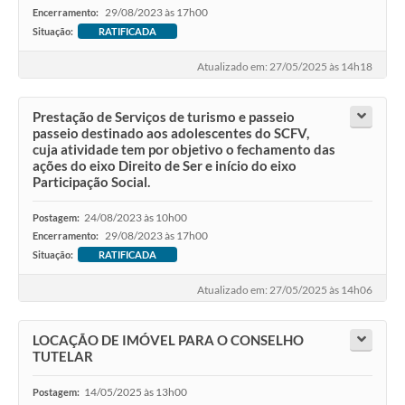
29/08/2023 às 17h00
Encerramento:
Situação:
RATIFICADA
Atualizado em: 27/05/2025 às 14h18
Prestação de Serviços de turismo e passeio
passeio destinado aos adolescentes do SCFV,
cuja atividade tem por objetivo o fechamento das
ações do eixo Direito de Ser e início do eixo
Participação Social.
24/08/2023 às 10h00
Postagem:
29/08/2023 às 17h00
Encerramento:
Situação:
RATIFICADA
Atualizado em: 27/05/2025 às 14h06
LOCAÇÃO DE IMÓVEL PARA O CONSELHO
TUTELAR
14/05/2025 às 13h00
Postagem: