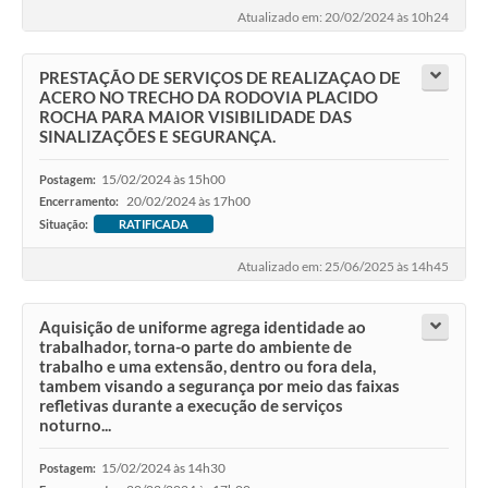
Atualizado em: 20/02/2024 às 10h24
PRESTAÇÃO DE SERVIÇOS DE REALIZAÇAO DE
ACERO NO TRECHO DA RODOVIA PLACIDO
ROCHA PARA MAIOR VISIBILIDADE DAS
SINALIZAÇÕES E SEGURANÇA.
15/02/2024 às 15h00
Postagem:
20/02/2024 às 17h00
Encerramento:
Situação:
RATIFICADA
Atualizado em: 25/06/2025 às 14h45
Aquisição de uniforme agrega identidade ao
trabalhador, torna-o parte do ambiente de
trabalho e uma extensão, dentro ou fora dela,
tambem visando a segurança por meio das faixas
refletivas durante a execução de serviços
noturno...
15/02/2024 às 14h30
Postagem: