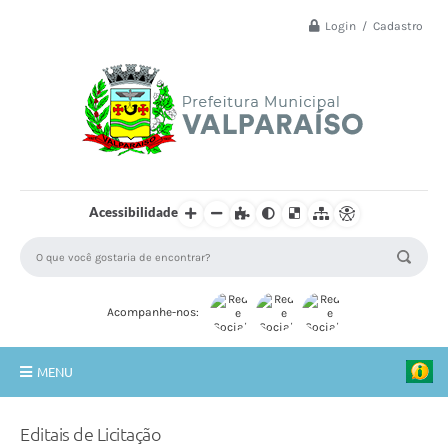
Login / Cadastro
Acessibilidade
Acompanhe-nos:
MENU
Principal
Editais de Licitação