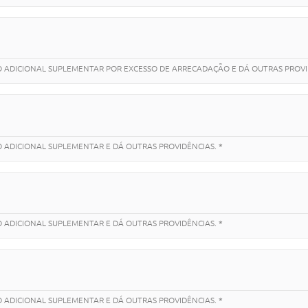
TO ADICIONAL SUPLEMENTAR POR EXCESSO DE ARRECADAÇÃO E DÁ OUTRAS PROVI
O ADICIONAL SUPLEMENTAR E DÁ OUTRAS PROVIDÊNCIAS. *
O ADICIONAL SUPLEMENTAR E DÁ OUTRAS PROVIDÊNCIAS. *
O ADICIONAL SUPLEMENTAR E DÁ OUTRAS PROVIDÊNCIAS. *