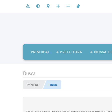
PRINCIPAL
A PREFEITURA
A NOSSA C
Busca
Principal
Busca