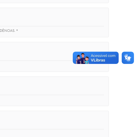
DÊNCIAS. *