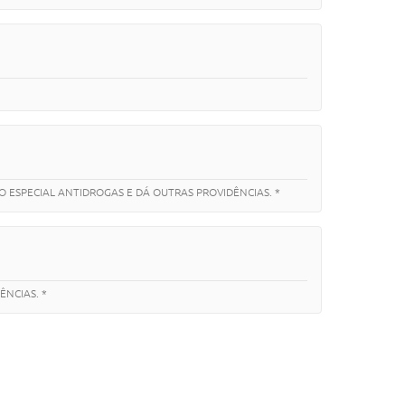
O ESPECIAL ANTIDROGAS E DÁ OUTRAS PROVIDÊNCIAS. *
ÊNCIAS. *