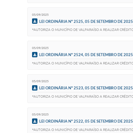
05/09/2025
LEI ORDINÁRIA Nº 2525, 05 DE SETEMBRO DE 2025
*AUTORIZA O MUNICÍPIO DE VALPARAÍSO A REALIZAR CRÉDI
05/09/2025
LEI ORDINÁRIA Nº 2524, 05 DE SETEMBRO DE 2025
*AUTORIZA O MUNICÍPIO DE VALPARAÍSO A REALIZAR CRÉDIT
05/09/2025
LEI ORDINÁRIA Nº 2523, 05 DE SETEMBRO DE 2025
*AUTORIZA O MUNICÍPIO DE VALPARAÍSO A REALIZAR CRÉDIT
05/09/2025
LEI ORDINÁRIA Nº 2522, 05 DE SETEMBRO DE 2025
*AUTORIZA O MUNICÍPIO DE VALPARAÍSO A REALIZAR CRÉDIT