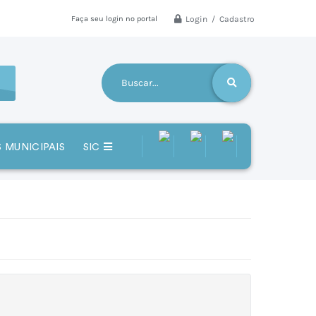
Login / Cadastro
Faça seu login no portal
 MUNICIPAIS
SIC