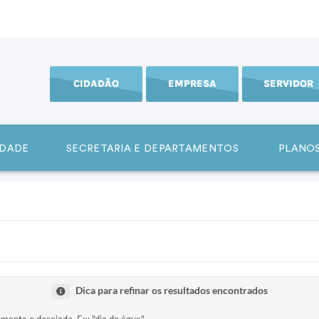
CIDADÃO
EMPRESA
SERVIDOR
IDADE
SECRETARIA E DEPARTAMENTOS
PLANOS
Dica para refinar os resultados encontrados