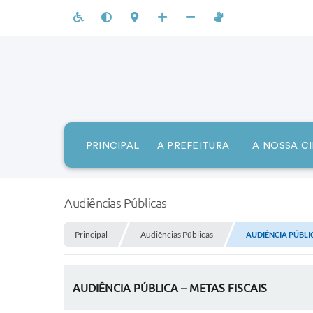
PRINCIPAL
A PREFEITURA
A NOSSA C
Audiências Públicas
Principal
Audiências Públicas
AUDIÊNCIA PÚBLIC
AUDIÊNCIA PÚBLICA – METAS FISCAIS