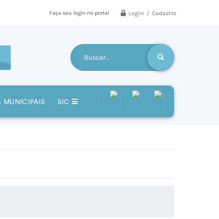
Login / Cadastro
Faça seu login no portal
 MUNICIPAIS
SIC