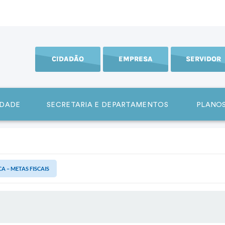
CIDADÃO
EMPRESA
SERVIDOR
IDADE
SECRETARIA E DEPARTAMENTOS
PLANOS
A – METAS FISCAIS